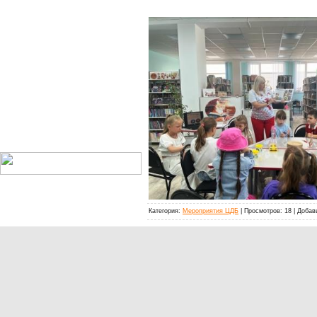
Категория:
Мероприятия ЦДБ
| Просмотров: 18 | Доба