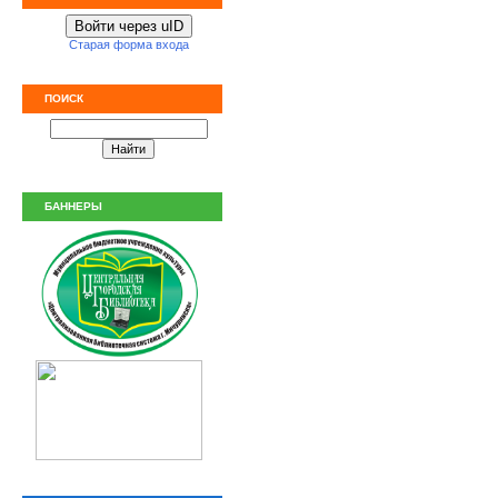
Войти через uID
Старая форма входа
ПОИСК
БАННЕРЫ