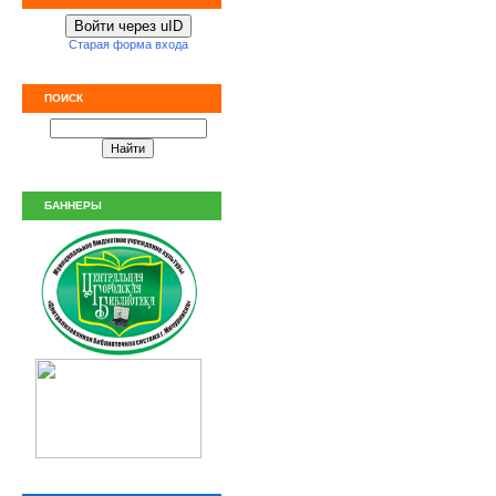
Войти через uID
Старая форма входа
ПОИСК
БАННЕРЫ