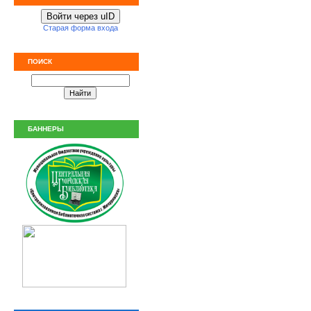
Войти через uID
Старая форма входа
ПОИСК
БАННЕРЫ