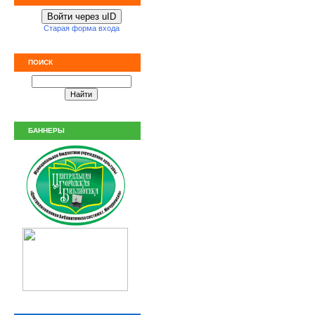
Войти через uID
Старая форма входа
ПОИСК
БАННЕРЫ